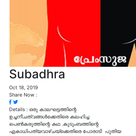
Subadhra
Oct 18, 2019
Share Now :
Details :
ഒരു കാലഘട്ടത്തിന്റെ
ഉച്ചനീചത്വങ്ങൾക്കെതിരെ കലഹിച്ച
പെൺകരുത്തിന്റെ കഥ .കുടുംബത്തിന്റെ
ഏകാധിപത്യവാഴ്ചയ്‌ക്കെതിരെ പോരാടി പുതിയ