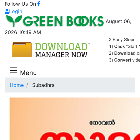
Follow Us On
Login
August 06,
2026 10:49 AM
Menu
Home
Subadhra