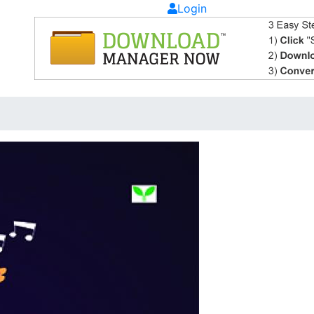
Login