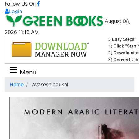
Follow Us On
Login
August 08,
2026 11:16 AM
Menu
Home
Avaseshippukal