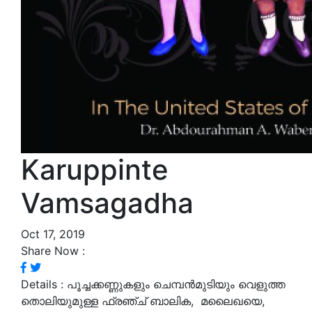
Karuppinte
Vamsagadha
Oct 17, 2019
Share Now :
Details :
പൂച്ചക്കണ്ണുകളും ചെമ്പന്‍മുടിയും വെളുത്ത
തൊലിയുമുള്ള ഫ്രഞ്ച് ബാലിക, മലൈഖയെ,